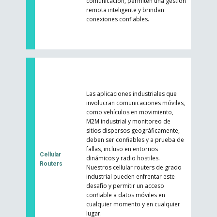
comunicación, permiten una gestión
remota inteligente y brindan
conexiones confiables.
Las aplicaciones industriales que
involucran comunicaciones móviles,
como vehículos en movimiento,
M2M industrial y monitoreo de
sitios dispersos geográficamente,
deben ser confiables y a prueba de
fallas, incluso en entornos
Cellular
dinámicos y radio hostiles.
Routers
Nuestros cellular routers de grado
industrial pueden enfrentar este
desafío y permitir un acceso
confiable a datos móviles en
cualquier momento y en cualquier
lugar.