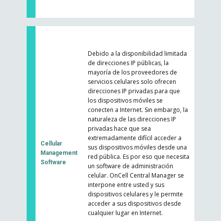
Debido a la disponibilidad limitada
de direcciones IP públicas, la
mayoría de los proveedores de
servicios celulares solo ofrecen
direcciones IP privadas para que
los dispositivos móviles se
conecten a Internet. Sin embargo, la
naturaleza de las direcciones IP
privadas hace que sea
extremadamente difícil acceder a
Cellular
sus dispositivos móviles desde una
Management
red pública. Es por eso que necesita
Software
un software de administración
celular. OnCell Central Manager se
interpone entre usted y sus
dispositivos celulares y le permite
acceder a sus dispositivos desde
cualquier lugar en Internet.