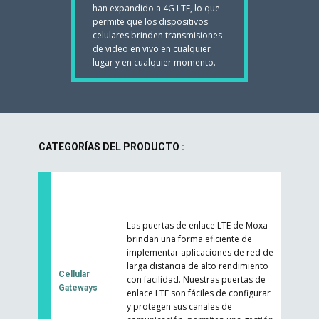
han expandido a 4G LTE, lo que
permite que los dispositivos
celulares brinden transmisiones
de video en vivo en cualquier
lugar y en cualquier momento.
CATEGORÍAS DEL PRODUCTO :
Las puertas de enlace LTE de Moxa
brindan una forma eficiente de
implementar aplicaciones de red de
larga distancia de alto rendimiento
Cellular
con facilidad. Nuestras puertas de
Gateways
enlace LTE son fáciles de configurar
y protegen sus canales de